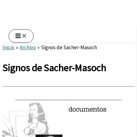
Inicio
Archivo
Signos de Sacher-Masoch
Signos de Sacher-Masoch