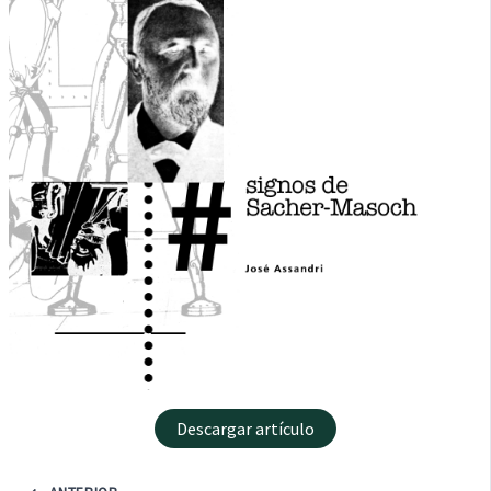
Descargar artículo