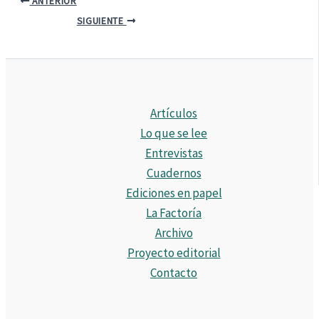
ANTERIOR
SIGUIENTE
Artículos
Lo que se lee
Entrevistas
Cuadernos
Ediciones en papel
La Factoría
Archivo
Proyecto editorial
Contacto