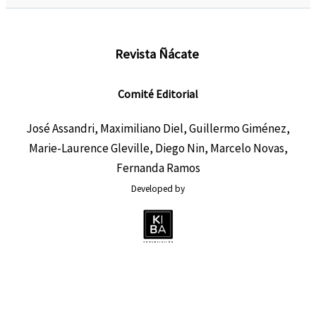
Revista Ñácate
Comité Editorial
José Assandri, Maximiliano Diel, Guillermo Giménez,
Marie-Laurence Gleville, Diego Nin, Marcelo Novas,
Fernanda Ramos
Developed by