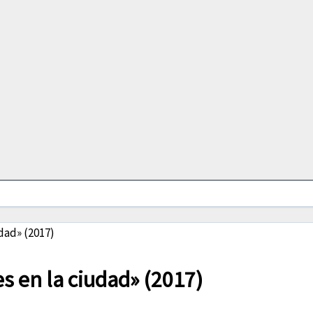
dad» (2017)
s en la ciudad» (2017)