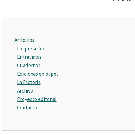
Artículos
Lo que se lee
Entrevistas
Cuadernos
Ediciones en papel
La Factoría
Archivo
Proyecto editorial
Contacto