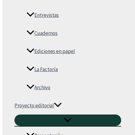
Entrevistas
Cuadernos
Ediciones en papel
La Factoría
Archivo
Proyecto editorial