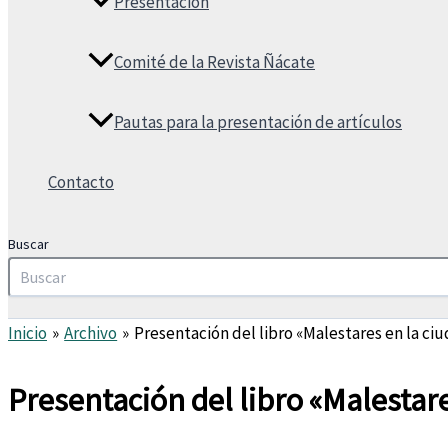
Presentación
Comité de la Revista Ñácate
Pautas para la presentación de artículos
Contacto
Buscar
Inicio
Archivo
Presentación del libro «Malestares en la ciu
Presentación del libro «Malestare