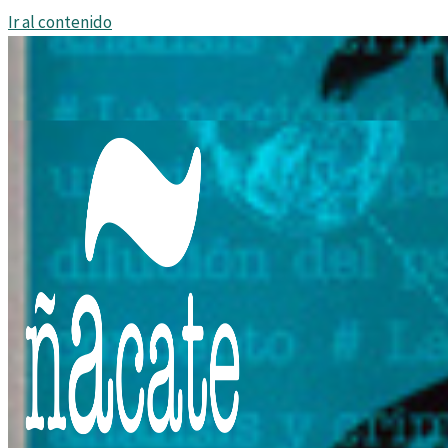
Ir al contenido