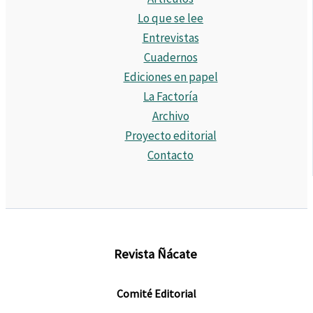
Lo que se lee
Entrevistas
Cuadernos
Ediciones en papel
La Factoría
Archivo
Proyecto editorial
Contacto
Revista Ñácate
Comité Editorial