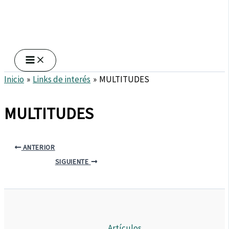
Inicio
Links de interés
MULTITUDES
MULTITUDES
ANTERIOR
SIGUIENTE
Artículos