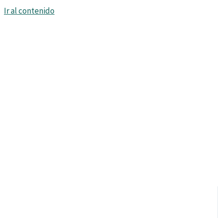
Ir al contenido