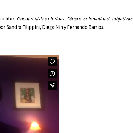
su libro
Psicoanálisis e hibridez. Género, colonialidad
, subjetiva
or Sandra Filippini, Diego Nin y Fernando Barrios.