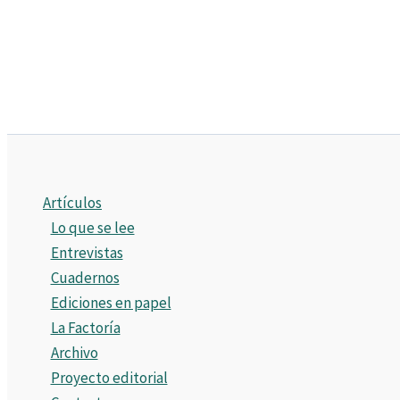
Artículos
Lo que se lee
Entrevistas
Cuadernos
Ediciones en papel
La Factoría
Archivo
Proyecto editorial