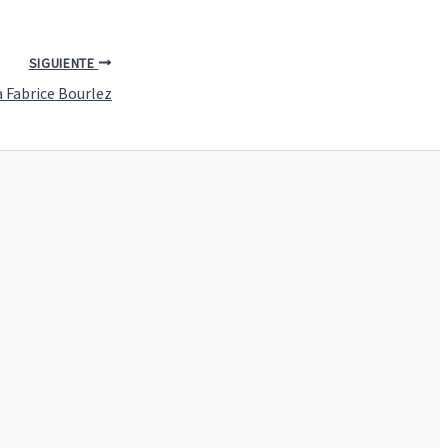
SIGUIENTE
a Fabrice Bourlez