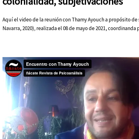
colonialidad, subjetivaciones
Aquí el video de la reunión con Thamy Ayouch a propósito de 
Navarra, 2020)
,
realizada el 08 de mayo de 2021, coordinanda p