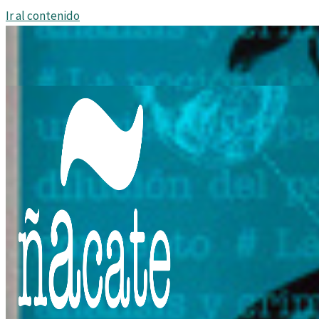
Ir al contenido