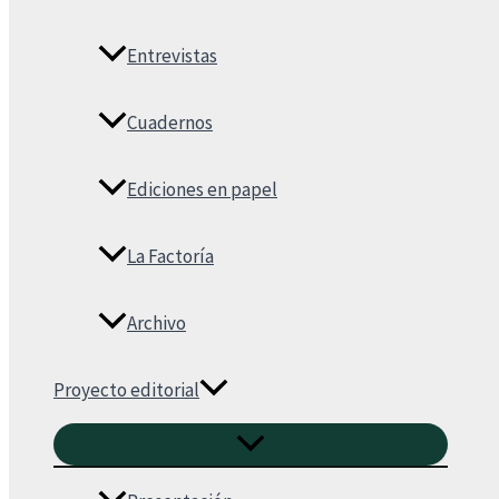
Entrevistas
Cuadernos
Ediciones en papel
La Factoría
Archivo
Proyecto editorial