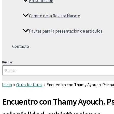
Presentación
Comité de la Revista Ñácate
Pautas para la presentación de artículos
Contacto
Buscar
Inicio
Otras lecturas
Encuentro con Thamy Ayouch. Psicoaná
Encuentro con Thamy Ayouch. Psi