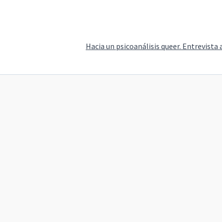
Hacia un psicoanálisis queer. Entrevista 