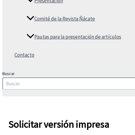
Presentación
Comité de la Revista Ñácate
Pautas para la presentación de artículos
Contacto
Buscar
Solicitar versión impresa