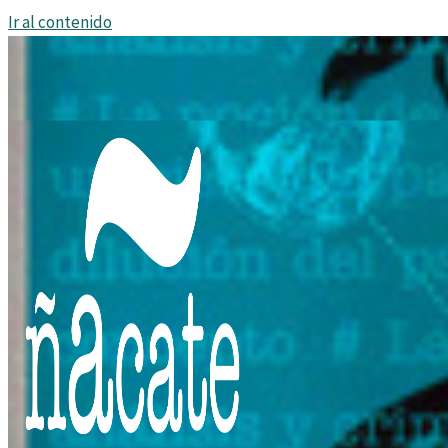
Ir al contenido