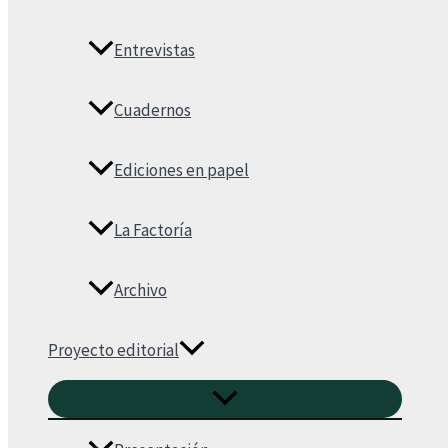
Entrevistas
Cuadernos
Ediciones en papel
La Factoría
Archivo
Proyecto editorial