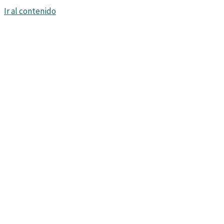
Ir al contenido