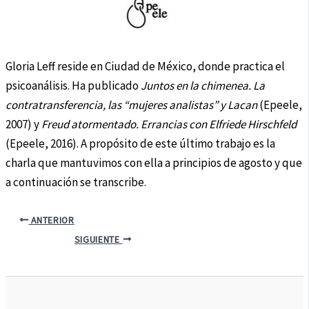
Gloria Leff reside en Ciudad de México, donde practica el
psicoanálisis. Ha publicado
Juntos en la chimenea. La
contratransferencia, las “mujeres analistas” y Lacan
(Epeele,
2007) y
Freud atormentado. Errancias con Elfriede Hirschfeld
(Epeele, 2016). A propósito de este último trabajo es la
charla que mantuvimos con ella a principios de agosto y que
a continuación se transcribe.
ANTERIOR
SIGUIENTE