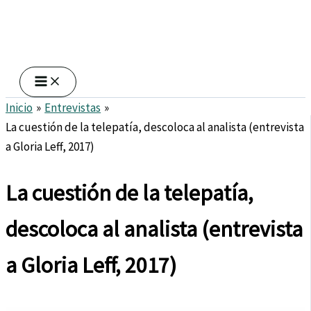
Inicio
Entrevistas
La cuestión de la telepatía, descoloca al analista (entrevista
a Gloria Leff, 2017)
La cuestión de la telepatía,
descoloca al analista (entrevista
a Gloria Leff, 2017)