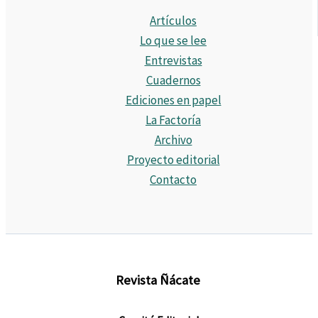
Artículos
Lo que se lee
Entrevistas
Cuadernos
Ediciones en papel
La Factoría
Archivo
Proyecto editorial
Contacto
Revista Ñácate