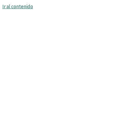
Ir al contenido