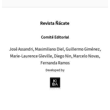
Revista Ñácate
Comité Editorial
José Assandri, Maximiliano Diel, Guillermo Giménez,
Marie-Laurence Gleville, Diego Nin, Marcelo Novas,
Fernanda Ramos
Developed by