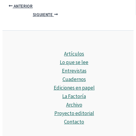
ANTERIOR
SIGUIENTE
Artículos
Lo que se lee
Entrevistas
Cuadernos
Ediciones en papel
La Factoría
Archivo
Proyecto editorial
Contacto