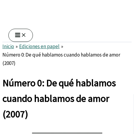
Inicio
Ediciones en papel
Número 0: De qué hablamos cuando hablamos de amor
(2007)
Número 0: De qué hablamos
cuando hablamos de amor
(2007)